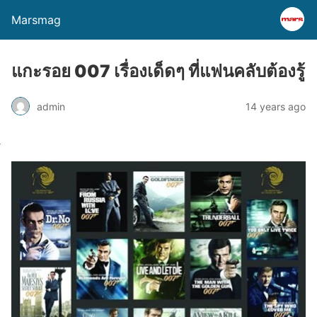
Marsmag
แกะรอย 007 เรื่องเด็ดๆ ที่แฟนคลับต้องรู้
admin
14 years ago