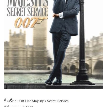
ชื่อเรื่อง
:
On Her Majesty’s Secret Service