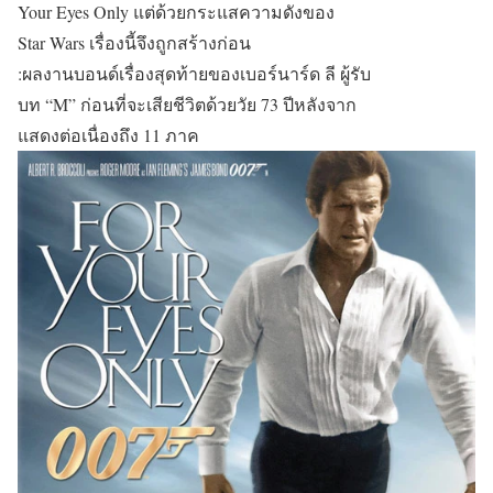
Your Eyes Only แต่ด้วยกระแสความดังของ
Star Wars เรื่องนี้จึงถูกสร้างก่อน
:ผลงานบอนด์เรื่องสุดท้ายของเบอร์นาร์ด ลี ผู้รับ
บท “M” ก่อนที่จะเสียชีวิตด้วยวัย 73 ปีหลังจาก
แสดงต่อเนื่องถึง 11 ภาค