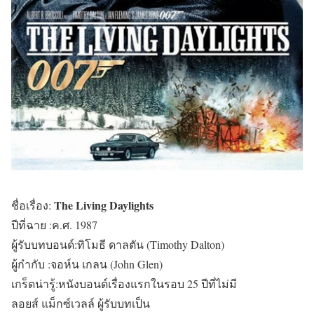
The Living Daylights
ชื่อเรื่อง:
ปีที่ฉาย :ค.ศ. 1987
ผู้รับบทบอนด์:ทิโมธี ดาลตัน (Timothy Dalton)
ผู้กำกับ :จอห์น เกลน (John Glen)
เกร็ดน่ารู้:หนังบอนด์เรื่องแรกในรอบ 25 ปีที่ไม่มี
ลอยส์ แม็กซ์เวลล์ ผู้รับบทเป็น