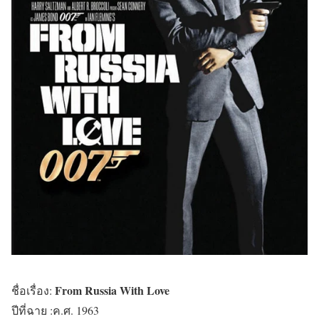
From Russia With Love
ชื่อเรื่อง:
ปีที่ฉาย :ค.ศ. 1963