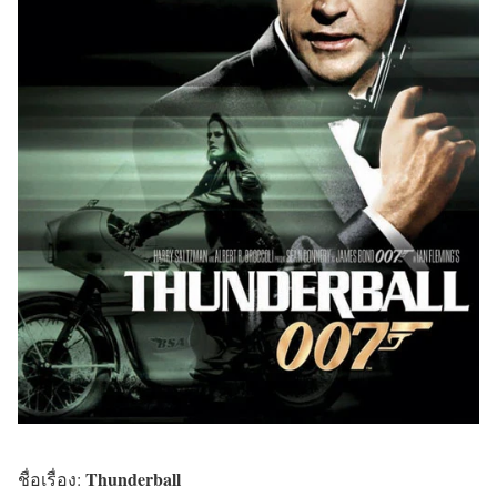
Thunderball
ชื่อเรื่อง: