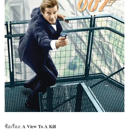
A View To A Kill
ชื่อเรื่อง: