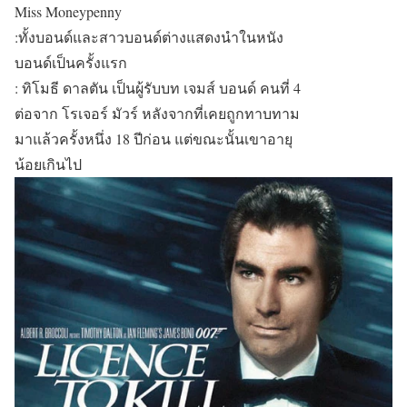
Miss Moneypenny
:ทั้งบอนด์และสาวบอนด์ต่างแสดงนำในหนัง
บอนด์เป็นครั้งแรก
: ทิโมธี ดาลตัน เป็นผู้รับบท เจมส์ บอนด์ คนที่ 4
ต่อจาก โรเจอร์ มัวร์ หลังจากที่เคยถูกทาบทาม
มาแล้วครั้งหนึ่ง 18 ปีก่อน แต่ขณะนั้นเขาอายุ
น้อยเกินไป