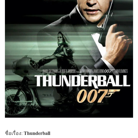
Thunderball
ชื่อเรื่อง: