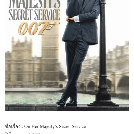
ชื่อเรื่อง
:
On Her Majesty’s Secret Service