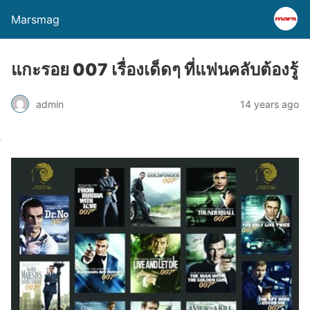
Marsmag
แกะรอย 007 เรื่องเด็ดๆ ที่แฟนคลับต้องรู้
admin
14 years ago