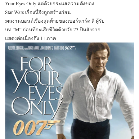
Your Eyes Only แต่ด้วยกระแสความดังของ
Star Wars เรื่องนี้จึงถูกสร้างก่อน
:ผลงานบอนด์เรื่องสุดท้ายของเบอร์นาร์ด ลี ผู้รับ
บท “M” ก่อนที่จะเสียชีวิตด้วยวัย 73 ปีหลังจาก
แสดงต่อเนื่องถึง 11 ภาค