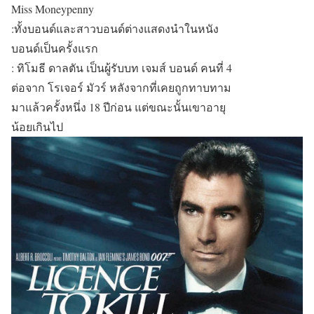
Miss Moneypenny
:ทั้งบอนด์และสาวบอนด์ต่างแสดงนำในหนัง
บอนด์เป็นครั้งแรก
: ทิโมธี ดาลตัน เป็นผู้รับบท เจมส์ บอนด์ คนที่ 4
ต่อจาก โรเจอร์ มัวร์ หลังจากที่เคยถูกทาบทาม
มาแล้วครั้งหนึ่ง 18 ปีก่อน แต่ขณะนั้นเขาอายุ
น้อยเกินไป