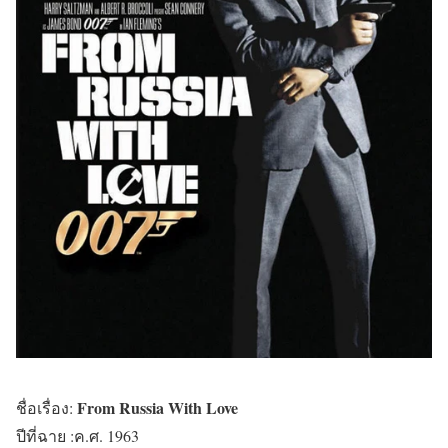
From Russia With Love
ชื่อเรื่อง:
ปีที่ฉาย :ค.ศ. 1963