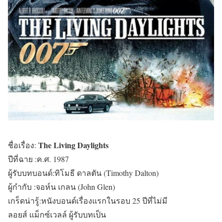
The Living Daylights
ชื่อเรื่อง:
ปีที่ฉาย :ค.ศ. 1987
ผู้รับบทบอนด์:ทิโมธี ดาลตัน (Timothy Dalton)
ผู้กำกับ :จอห์น เกลน (John Glen)
เกร็ดน่ารู้:หนังบอนด์เรื่องแรกในรอบ 25 ปีที่ไม่มี
ลอยส์ แม็กซ์เวลล์ ผู้รับบทเป็น