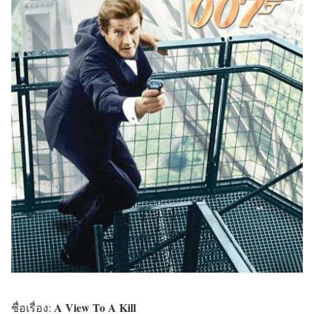
A View To A Kill
ชื่อเรื่อง: