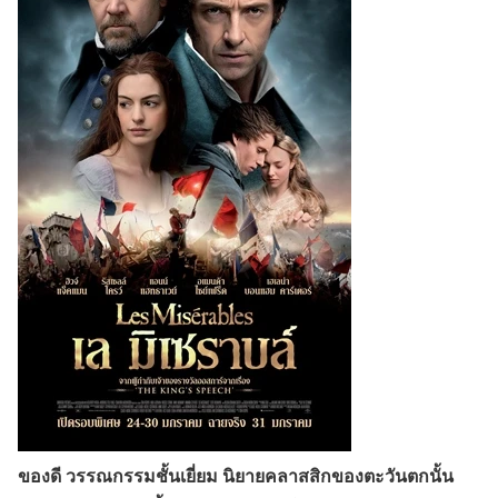
ของดี วรรณกรรมชั้นเยี่ยม นิยายคลาสสิกของตะวันตกนั้น