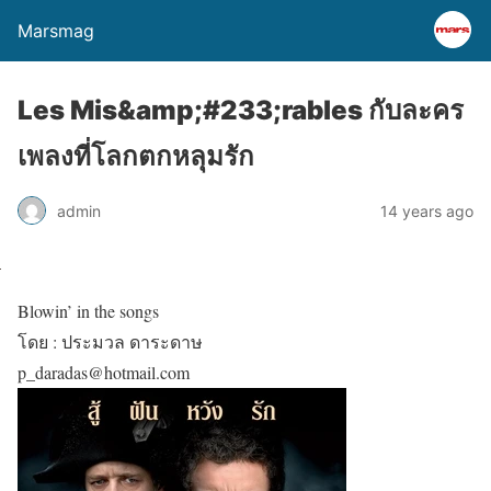
Marsmag
Les Mis&amp;#233;rables กับละคร
เพลงที่โลกตกหลุมรัก
admin
14 years ago
Blowin’ in the songs
โดย : ประมวล ดาระดาษ
p_daradas@hotmail.com