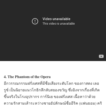
4. The Phantom of the Opera
อีกวรรณกรรมฝรั่งเศสที่มีชื่อเสียงระดับโลก ของกาสตง เลอ
รูซ์ เป็นนิยายแนวโกธิกลึกลับสยองขวัญ ซึ่งอิงจากเรื่องที่เกิด
ขึ้นจริงในโรงอุปรากร การ์นิเย ของฝรั่งเศส เนื้อหาว่าด้วย
ความรักสามเส้าระหว่างชายอัปลักษณ์ชื่ออีริค (แฟนธอม) คริ