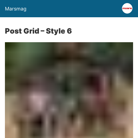
Marsmag
Post Grid – Style 6