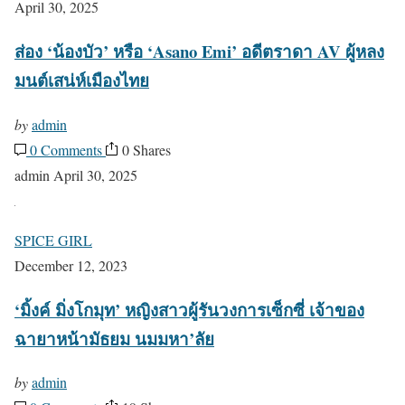
April 30, 2025
ส่อง ‘น้องบัว’ หรือ ‘Asano Emi’ อดีตราดา AV ผู้หลง
มนต์เสน่ห์เมืองไทย
by
admin
0 Comments
0 Shares
admin
April 30, 2025
SPICE GIRL
December 12, 2023
‘มิ้งค์ มิ่งโกมุท’ หญิงสาวผู้รันวงการเซ็กซี่ เจ้าของ
ฉายาหน้ามัธยม นมมหา’ลัย
by
admin