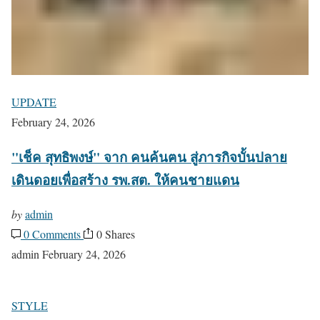
UPDATE
February 24, 2026
"เช็ค สุทธิพงษ์" จาก คนค้นฅน สู่ภารกิจบั้นปลาย
เดินดอยเพื่อสร้าง รพ.สต. ให้คนชายแดน
by
admin
0 Comments
0 Shares
admin
February 24, 2026
STYLE