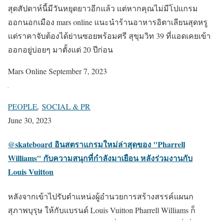
สุดสัปดาห์นี้มีวันหยุดยาวอีกแล้ว แต่หากคุณไม่มีโปแกรม
ออกนอกเมือง mars online แนะนำร้านอาหารอิตาเลียนสุดหรู
แต่ราคาจับต้องได้ย่านซอยพร้อมศรี สุขุมวิท 39 ที่แอดเคยเข้า
ออกอยู่บ่อยๆ มาตั้งแต่ 20 ปีก่อน
Mars Online
September 7, 2023
PEOPLE
,
SOCIAL & PR
June 30, 2023
@skateboard อินสตราแกรมใหม่ล่าสุดของ "Pharrell
Williams" กับความสนุกที่กำลังมาเยือน หลังร่วมงานกับ
Louis Vuitton
หลังจากเข้าไปรับตำแหน่งผู้อำนวยการสร้างสรรค์แผนก
สุภาพบุรุษ ให้กับแบรนด์ Louis Vuitton Pharrell Williams ก็