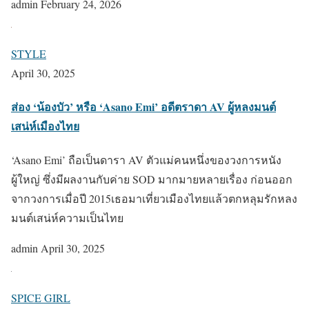
admin
February 24, 2026
STYLE
April 30, 2025
ส่อง ‘น้องบัว’ หรือ ‘Asano Emi’ อดีตราดา AV ผู้หลงมนต์
เสน่ห์เมืองไทย
‘Asano Emi’ ถือเป็นดารา AV ตัวแม่คนหนึ่งของวงการหนัง
ผู้ใหญ่ ซึ่งมีผลงานกับค่าย SOD มากมายหลายเรื่อง ก่อนออก
จากวงการเมื่อปี 2015เธอมาเที่ยวเมืองไทยแล้วตกหลุมรักหลง
มนต์เสน่ห์ความเป็นไทย
admin
April 30, 2025
SPICE GIRL