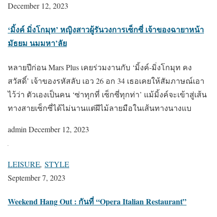
December 12, 2023
‘มิ้งค์ มิ่งโกมุท’ หญิงสาวผู้รันวงการเซ็กซี่ เจ้าของฉายาหน้า
มัธยม นมมหา’ลัย
หลายปีก่อน Mars Plus เคยร่วมงานกับ ‘มิ้งค์-มิ่งโกมุท คง
สวัสดิ์’ เจ้าของรหัสลับ เอว 26 อก 34 เธอเคยให้สัมภาษณ์เอา
ไว้ว่า ตัวเองเป็นคน ‘ซ่าทุกที่ เซ็กซี่ทุกท่า’ แม้มิ้งค์จะเข้าสู่เส้น
ทางสายเซ็กซี่ได้ไม่นานแต่ฝีไม้ลายมือในเส้นทางนางแบ
admin
December 12, 2023
LEISURE
,
STYLE
September 7, 2023
Weekend Hang Out : กันที่ “Opera Italian Restaurant”