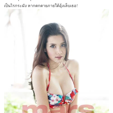
เป็นไรกระมัง หากตกตายภายใต้อุ้งเล็บเธอ!