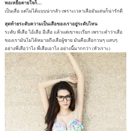
พอเหยื่อตายใจก็…
เป็นเสือ แต่ไม่ได้แบบน่ากลัว เพราะเวลาเสือมันเล่นก็น่ารักดี
สุดท้ายระดับความเป็นเสือของเราอยู่ระดับไหน
ระดับ พี่เสือ ไอ้เสือ อีเสือ แล้วแต่เขาจะเรียก เพราะคำว่าเสือ
ของเรามันไม่ได้หมายถึงเสือผู้ชาย มันคือเสือกวนๆ แสบๆ
อย่างพี่เสือว่าไง พี่เสือเอาไง อย่างนี้มากกว่า (หัวเราะ)