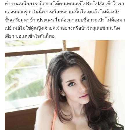
ทำงานเหนื่อย เราก็อยากได้คนเทกแคร์ไปรับ-ไปส่ง เข้าใจเรา
มองหน้าก็รู้ว่าวันนี้เราเหนื่อยนะ แค่นี้ก็โอเคแล้ว ไม่ต้องถึง
ขั้นเตรียมหาข้าวประเคน ไม่ต้องมาแบบซื้อกระเป๋า ไม่ต้องมา
เปย์ เมย์ไม่ใช่ผู้หญิงเจ้ายศเจ้าอย่างหรือบ้าวัตถุเลยซักกะนิด
เดียว ขอแค่เข้าใจกันก็พอ