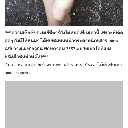
***ความเซ็กซี่ของเมย์ซีตาร์ยังไม่หมดเพียงเท่านี้ เพราะทีเด็ด
สุดๆ ยังมีให้หนุ่มๆ ได้เชยชมบนหน้ากระดาษนิตยสาร
mars
ฉบับวางแผงปัจจุบัน พฤษภาคม 2557 พบกับเธอได้ที่แผง
หนังสือชั้นนำทั่วไป***
อัปเดตหลากหลายเรื่องราวข่าวสาร สาระบันเทิงได้ที่แฟนเพจ
mars magazine