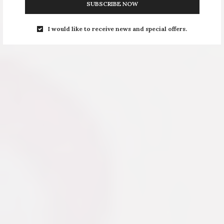
SUBSCRIBE NOW
I would like to receive news and special offers.