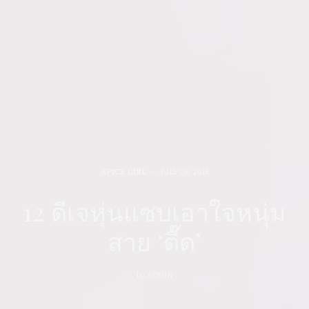
SPICE GIRL
JULY 28, 2015
12 ดีเจหุ่นแซบเอาใจหนุ่ม
สาย ‘ตื๊ด’
by
ADMIN