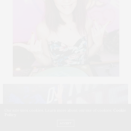
Our site uses cookies. Learn more about our use of cookies:
Cookie
Policy
ACCEPT