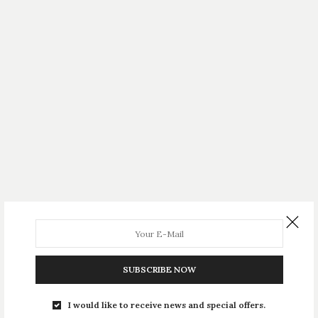
SUBSCRIBE NOW
I would like to receive news and special offers.