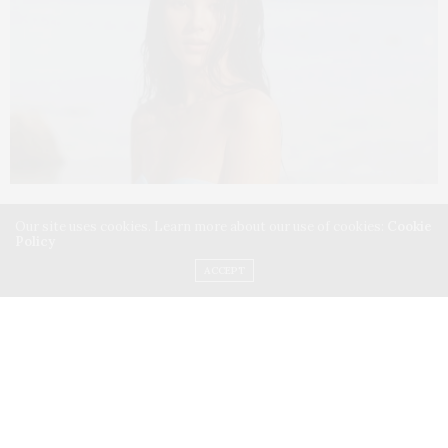
Our site uses cookies. Learn more about our use of cookies:
Cookie
Policy
ACCEPT