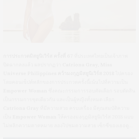
การประกวดมิสยูนิเวิร์ส ครั้งที่ 67
ที่ประเทศไทยเป็นเจ้าภาพ
ปิดฉากลงแล้ว ผลปรากฏว่า
Catriona Gray, Miss
Universe Philippines
คว้ามงกุฎมิสยูนิเวิร์ส 2018
ไปครอง
โดยคอนเซ็ปต์หลักของการประกวดครั้งนี้เน้นไปที่ความเป็น
Empower Woman
ซึ่งคณะกรรมการรอบคัดเลือก รอบตัดสิน
เป็นกรรมการชุดเดียวกัน และเป็นผู้หญิงทั้งหมด เลือก
Catriona Gray
ที่มีความสวย ครบเครื่อง มีคุณสมบัติความ
เป็น
Empower Woman
ให้ครองมงกุฎมิสยูนิเวิร์ส 2018 แบบ
ไม่พลิกความคาดหมาย ลองไปชมความสวย เซ็กซี่ของเธอดู…