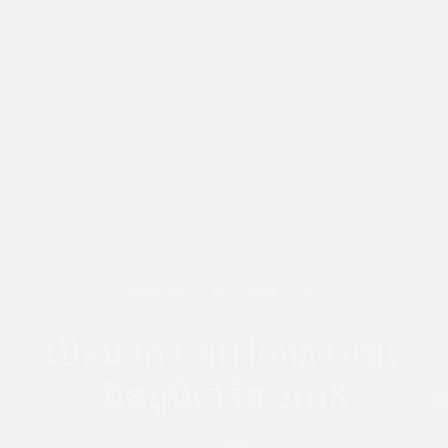
SPICE GIRL
DECEMBER 17, 2018
เป๊ะมาก Catriona Gray
มิสยูนิเวิร์ส 2018
by
ADMIN