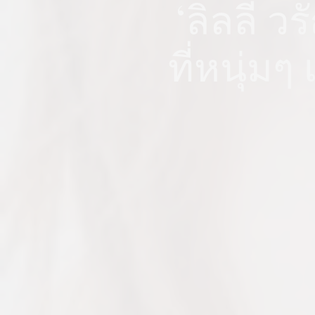
‘ลิลลี่ 
ที่หนุ่ม