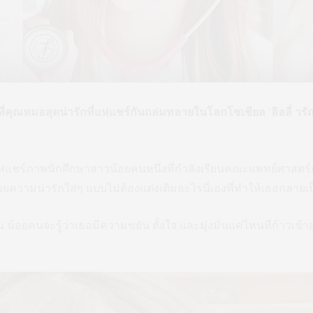
ี่คุณหมอสุดน่ารักที่แห่แชร์กันถล่มทลายในโลกโซเชียล ‘ลิลลี่ วรัญ
ห่แชร์ภาพนักศึกษาสาวน้อยคนหนึ่งที่กำลังเรียนคณะแพทย์ศาสตร
และด้วยความน่ารักใสๆ แบบไม่ต้องแต่งเติมอะไรนี่เองที่ทำให้เธอกล
ั้น น้อยคนจะรู้ว่าเธอมีความขยัน ตั้งใจ และมุ่งมั่นแค่ไหนที่ก้าวเข