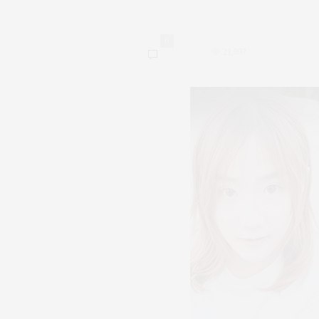
0
21,997