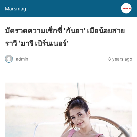
Marsmag
มัดรวดความเซ็กซี่ ‘กันยา’ เมียน้อยสาย
ราวี ‘มารี เบิร์นเนอร์’
admin
8 years ago