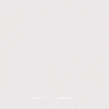
SPICE GIRL
AUGUST 8, 2019