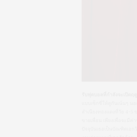
รับฟุตบอลที่กำลังจะเปิด
แบบเซ็กซี่ให้ดูกันเน้นๆ 
สำเนียงทองแดงที่วัย 4-5
ขายเพื่อน เพียงเพื่อจะมี
ปัจจุบันเธอเป็นบัณฑิตเ