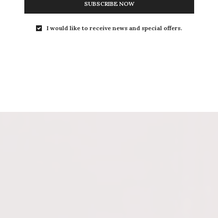
SUBSCRIBE NOW
I would like to receive news and special offers.