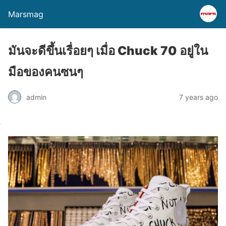
Marsmag
มันจะดีขึ้นเรื่อยๆ เมื่อ Chuck 70 อยู่ใน
มือของคนซนๆ
admin
7 years ago