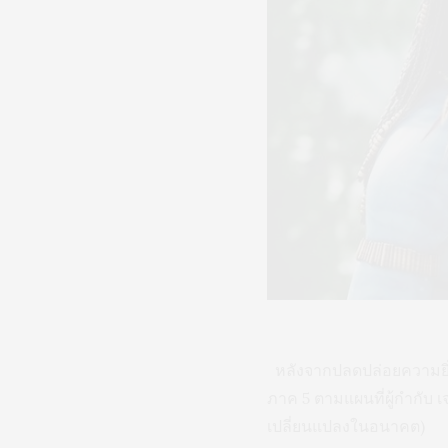
หลังจากปลดปล่อยความยิ่ง
ภาค 5 ตามแผนที่ผู้กำกับ 
เปลี่ยนแปลงในอนาคต)