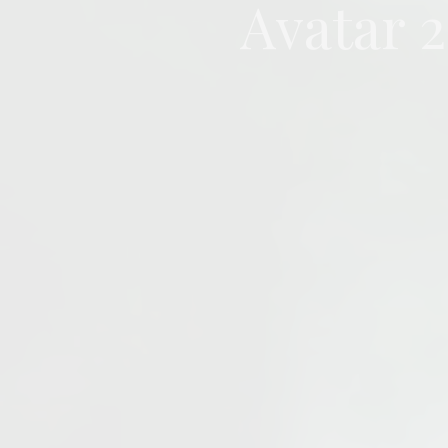
Avatar 2