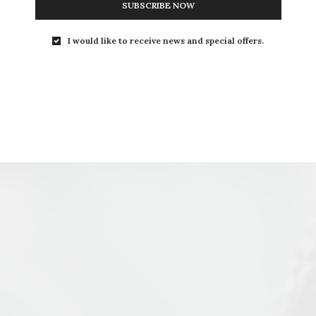
SUBSCRIBE NOW
I would like to receive news and special offers.