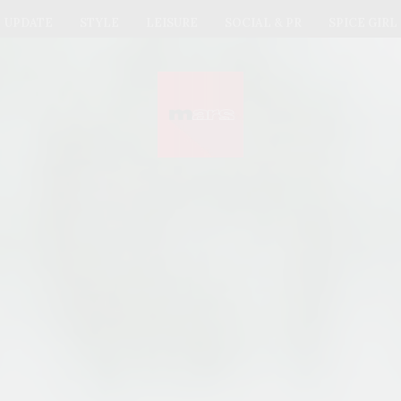
UPDATE
STYLE
LEISURE
SOCIAL & PR
SPICE GIRL