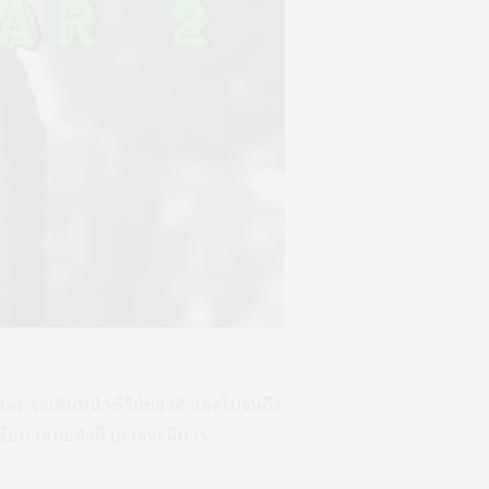
tar จะเดินหน้าซีรีย์ของตัวเองไปจนถึง
่อภาคต่อดังนี้ (อาจจะมีการ