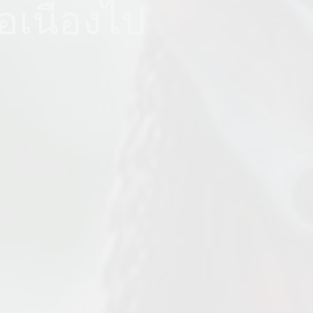
อเนื่องไป