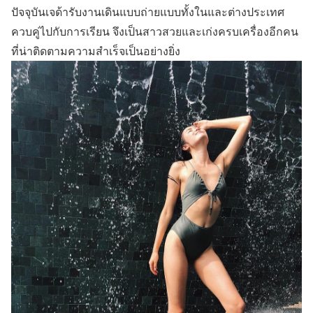
ปัจจุบันเจด้ารับงานเดินแบบถ่ายแบบทั้งในและต่างประเทศ
ควบคู่ไปกับการเรียน จึงเป็นสาวสวยและเก่งครบเครื่องอีกคน
ที่น่าติดตามความสำเร็จเป็นอย่างยิ่ง