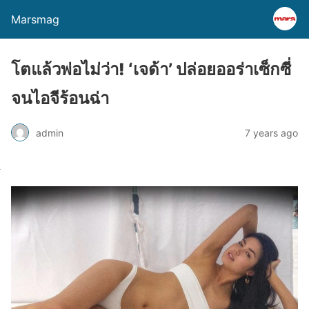
Marsmag
โตแล้วพ่อไม่ว่า! ‘เจด้า’ ปล่อยออร่าเซ็กซี่
จนไอจีร้อนฉ่า
admin
7 years ago