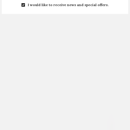
I would like to receive news and special offers.