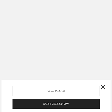
SUBSCRIBE NOW