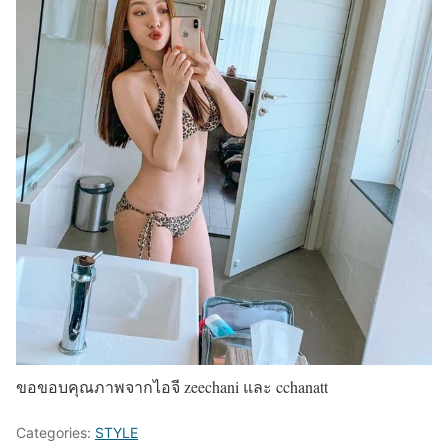
ขอขอบคุณภาพจากไอจี zeechani และ cchanatt
Categories:
STYLE