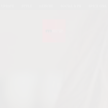
UPDATE
STYLE
LEISURE
SOCIAL & PR
SPICE GIRL