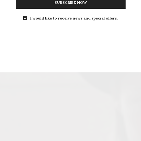
SUBSCRIBE NOW
I would like to receive news and special offers.