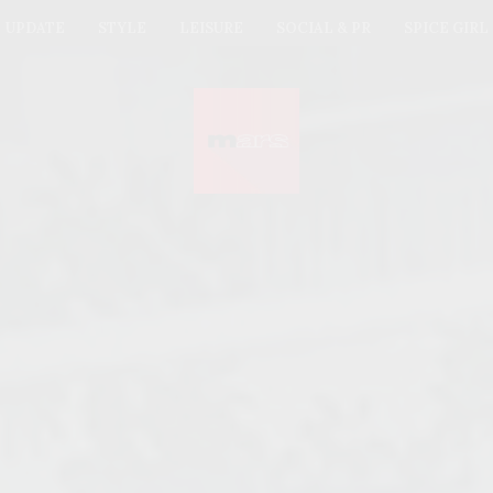
UPDATE
STYLE
LEISURE
SOCIAL & PR
SPICE GIRL