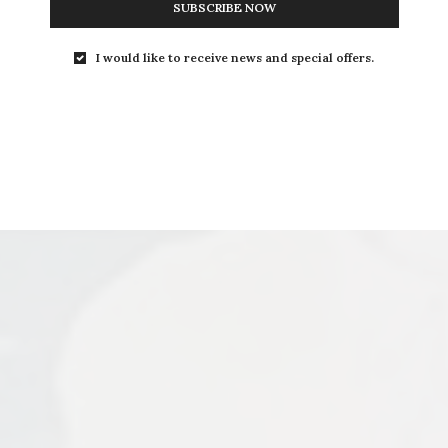
SUBSCRIBE NOW
I would like to receive news and special offers.