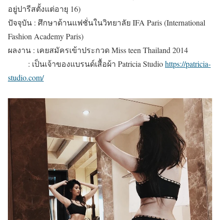
อยู่ปารีสตั้งแต่อายุ 16)
ปัจจุบัน : ศึกษาด้านแฟชั่นในวิทยาลัย IFA Paris (International
Fashion Academy Paris)
ผลงาน : เคยสมัครเข้าประกวด Miss teen Thailand 2014
: เป็นเจ้าของแบรนด์เสื้อผ้า Patricia Studio
https://patricia-
studio.com/