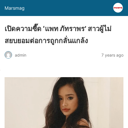
Marsmag
เปิดความซี๊ด ‘แพท ภัทราพร’ สาวผู้ไม่
สยบยอมต่อการถูกกลั่นแกล้ง
admin
7 years ago