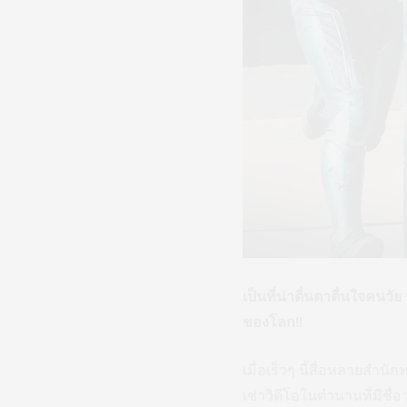
เป็นที่น่าตื่นตาตื่นใจคนวั
ของโลก!!
เมื่อเร็วๆ นี้สื่อหลายสำน
เช่าวิดีโอในตำนานที่มีชื่