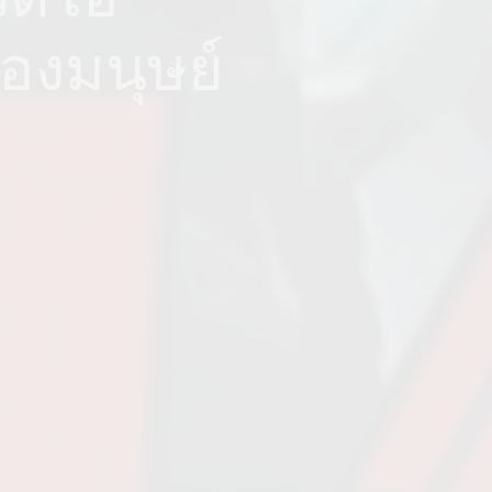
ของมนุษย์