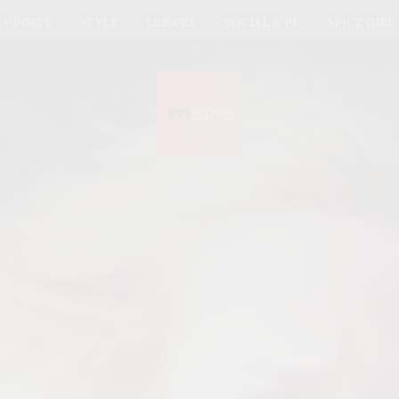
UPDATE
STYLE
LEISURE
SOCIAL & PR
SPICE GIRL