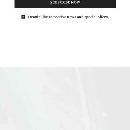
SUBSCRIBE NOW
I would like to receive news and special offers.