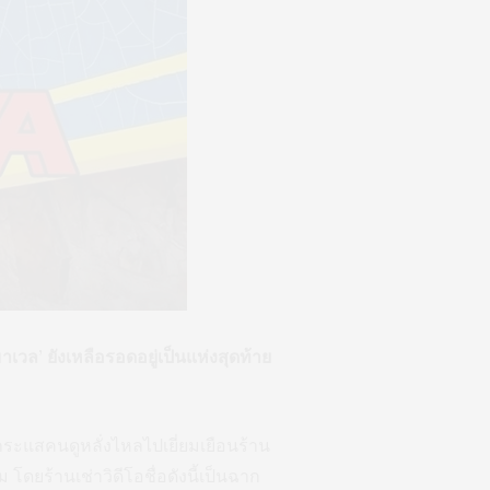
มาเวล’ ยังเหลือรอดอยู่เป็นแห่งสุดท้าย
ิดกระแสคนดูหลั่งไหลไปเยี่ยมเยือนร้าน
โดยร้านเช่าวิดีโอชื่อดังนี้เป็นฉาก