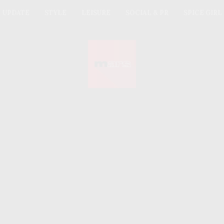
UPDATE
STYLE
LEISURE
SOCIAL & PR
SPICE GIRL