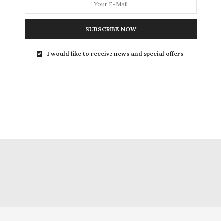
SUBSCRIBE NOW
I would like to receive news and special offers.