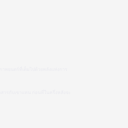
าพยนตร์ที่เต็มไปด้วยพลังแห่งการ
่อสารกับเขาแทน ก่อนที่ในครึ่งหลังจะ