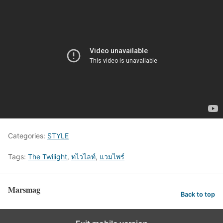
Categories:
STYLE
Tags:
The Twilight
,
ทไวไลท์
,
แวมไพร์
Marsmag
Back to top