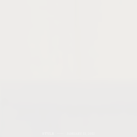
STYLE
JANUARY 13, 2012