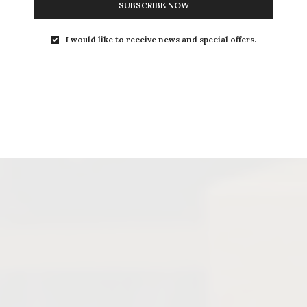
SUBSCRIBE NOW
I would like to receive news and special offers.