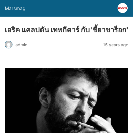
Marsmag
เอริค แคลปตัน เทพกีตาร์ กับ 'ขี้ยาขาร็อก'
admin
15 years ago