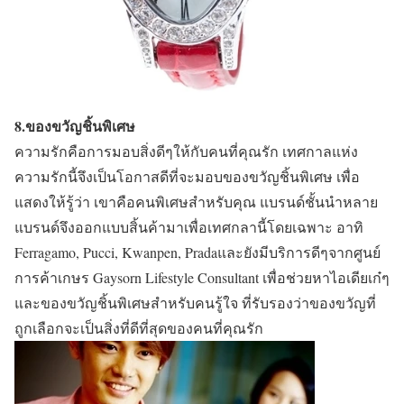
8.ของขวัญชิ้นพิเศษ
ความรักคือการมอบสิ่งดีๆให้กับคนที่คุณรัก เทศกาลแห่ง
ความรักนี้จึงเป็นโอกาสดีที่จะมอบของขวัญชิ้นพิเศษ เพื่อ
แสดงให้รู้ว่า เขาคือคนพิเศษสำหรับคุณ แบรนด์ชั้นนำหลาย
แบรนด์จึงออกแบบสิ้นค้ามาเพื่อเทศกลานี้โดยเฉพาะ อาทิ
Ferragamo, Pucci, Kwanpen, Pradaและยังมีบริการดีๆจากศูนย์
การค้าเกษร Gaysorn Lifestyle Consultant เพื่อช่วยหาไอเดียเก๋ๆ
และของขวัญชิ้นพิเศษสำหรับคนรู้ใจ ที่รับรองว่าของขวัญที่
ถูกเลือกจะเป็นสิ่งที่ดีที่สุดของคนที่คุณรัก