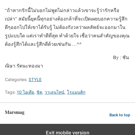
“ถ้าหากรักนี้ไม่บอกไม่พูดไม่กล่าวแล้วเขาจะรู้ว่ารักหรือ
เปล่า” สมัยนี้ยุคนี้ทุกอย่างต้องกล้าที่จะเปิดเผยบอกความรู้สึก
ดีๆออกไปให้เขาได้รับรู้ ไม่ต้องกังวลว่าผลลัพธ์จะออกมาใน
รูปแบบใด แค่เราทำดีที่สุด ทำด้วยใจ เชื่อว่าคนสำคัญของคุณ
ต้องรู้สึกได้และรู้สึกดีด้วยเช่นกัน …^^
By : ชัน
ณิษา รัตนะทองมา
Categories:
STYLE
Tags:
10 ไอเดีย
,
ชิค
,
วาเลนไทน์
,
โรแมนติก
Marsmag
Back to top
Exit mobile version