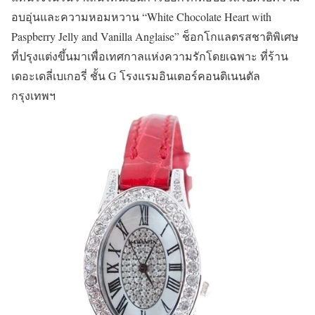
อบอุ่นและความหอมหวาน “White Chocolate Heart with
Paspberry Jelly and Vanilla Anglaise” ช็อกโกแลตรสชาติพิเศษ
ที่ปรุงแต่งขึ้นมาเพื่อเทศกาลแห่งความรักโดยเฉพาะ ที่ร้าน
เดอะเดลี่เบเกอรี่ ชั้น G โรงแรมอินเตอร์คอนติเนนตัล
กรุงเทพฯ