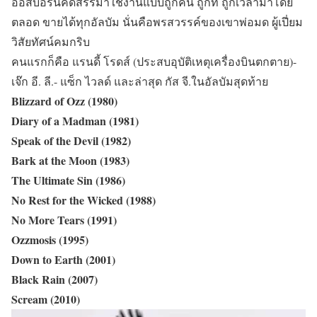
ออสบอร์นคัดสรรมาใช้งานแบบถูกคน ถูกที่ ถูกเวลามาโดย
ตลอด ขายได้ทุกอัลบัม นั่นคือพรสวรรค์ของเขาพ่อมด ผู้เปี่ยม
วิสัยทัศน์คมกริบ
คนแรกก็คือ แรนดี้ โรดส์ (ประสบอุบัติเหตุเครื่องบินตกตาย)-
เจ๊ก อี. ลี.- แซ็ก ไวลด์ และล่าสุด กัส จี.ในอัลบัมสุดท้าย
Blizzard of Ozz (1980)
Diary of a Madman (1981)
Speak of the Devil (1982)
Bark at the Moon (1983)
The Ultimate Sin (1986)
No Rest for the Wicked (1988)
No More Tears (1991)
Ozzmosis (1995)
Down to Earth (2001)
Black Rain (2007)
Scream (2010)