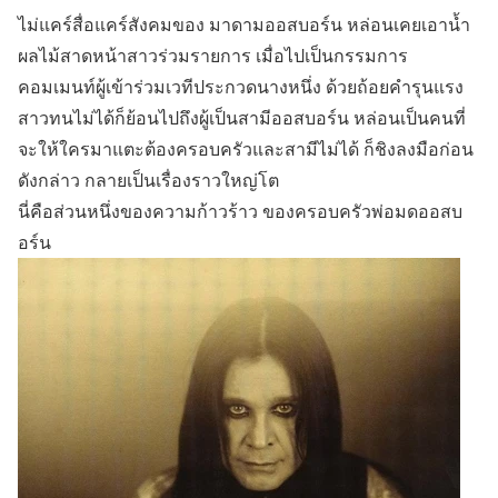
ไม่แคร์สื่อแคร์สังคมของ มาดามออสบอร์น หล่อนเคยเอาน้ำ
ผลไม้สาดหน้าสาวร่วมรายการ เมื่อไปเป็นกรรมการ
คอมเมนท์ผู้เข้าร่วมเวทีประกวดนางหนึ่ง ด้วยถ้อยคำรุนแรง
สาวทนไม่ได้ก็ย้อนไปถึงผู้เป็นสามีออสบอร์น หล่อนเป็นคนที่
จะให้ใครมาแตะต้องครอบครัวและสามีไม่ได้ ก็ชิงลงมือก่อน
ดังกล่าว กลายเป็นเรื่องราวใหญ่โต
นี่คือส่วนหนึ่งของความก้าวร้าว ของครอบครัวพ่อมดออสบ
อร์น