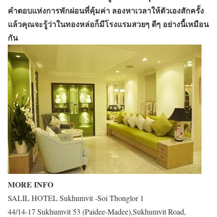
คำตอบแห่งการพักผ่อนที่คุ้มค่า ลองหาเวลาให้ตัวเองสักครั้ง
แล้วคุณจะรู้ว่าในทองหล่อก็มีโรงแรมสวยๆ ดีๆ อย่างนี้เหมือน
กัน
MORE INFO
SALIL HOTEL Sukhumvit -Soi Thonglor 1
44/14-17 Sukhumvit 53 (Paidee-Madee),Sukhumvit Road,