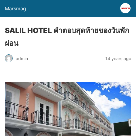
Marsmag
SALIL HOTEL คำตอบสุดท้ายของวันพัก
ผ่อน
admin
14 years ago