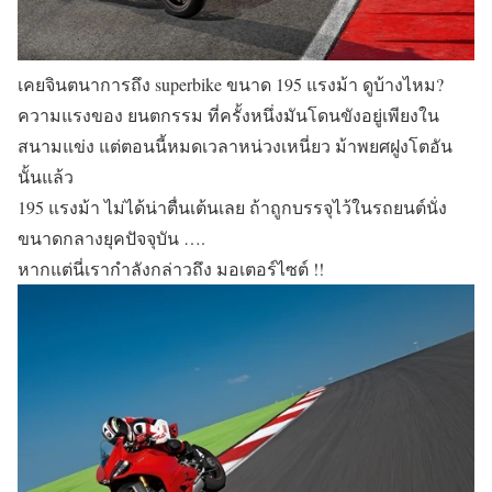
เคยจินตนาการถึง superbike ขนาด 195 แรงม้า ดูบ้างไหม?
ความแรงของ ยนตกรรม ที่ครั้งหนึ่งมันโดนขังอยู่เพียงใน
สนามแข่ง แต่ตอนนี้หมดเวลาหน่วงเหนี่ยว ม้าพยศฝูงโตอัน
นั้นแล้ว
195 แรงม้า ไม่ได้น่าตื่นเต้นเลย ถ้าถูกบรรจุไว้ในรถยนต์นั่ง
ขนาดกลางยุคปัจจุบัน ….
หากแต่นี่เรากำลังกล่าวถึง มอเตอร์ไซต์ !!