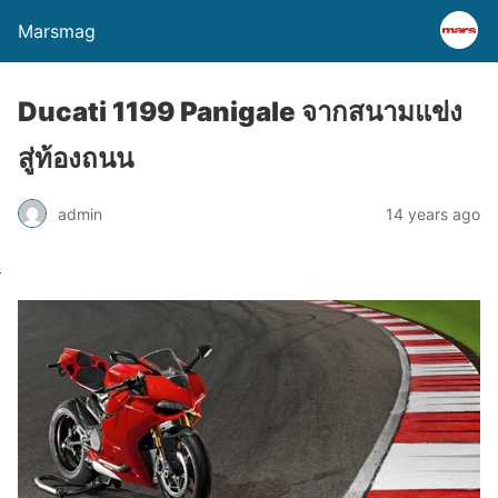
Marsmag
Ducati 1199 Panigale จากสนามแข่ง
สู่ท้องถนน
admin
14 years ago