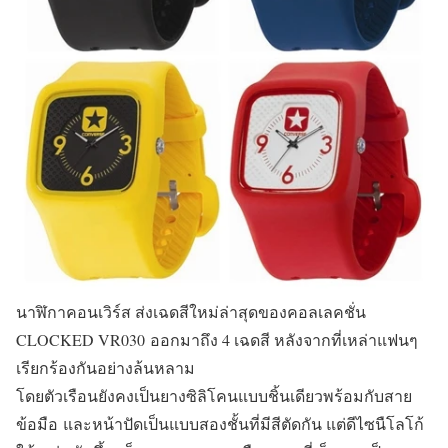
นาฬิกาคอนเวิร์ส ส่งเฉดสีใหม่ล่าสุดของคอลเลคชั่น
CLOCKED VR030
ออกมาถึง 4 เฉดสี หลังจากที่เหล่าแฟนๆ
เรียกร้องกันอย่างล้นหลาม
โดยตัวเรือนยังคงเป็นยางซิลิโคนแบบชิ้นเดียวพร้อมกับสาย
ข้อมือ และหน้าปัดเป็นแบบสองชั้นที่มีสีตัดกัน แต่ดีไซนืโลโก้