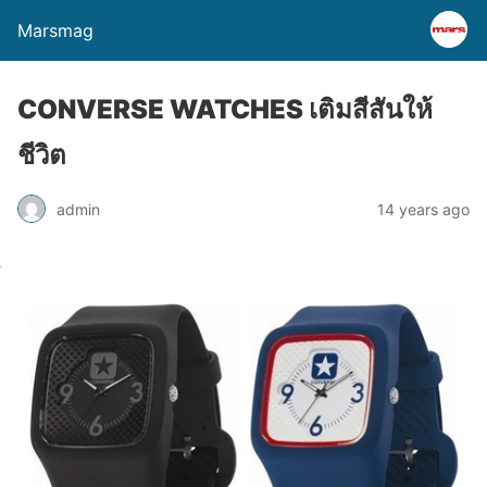
Marsmag
CONVERSE WATCHES เติมสีสันให้
ชีวิต
admin
14 years ago