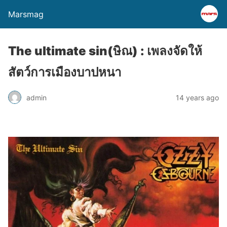
Marsmag
The ultimate sin(ษิณ) : เพลงจัดให้
สัตว์การเมืองบาปหนา
admin
14 years ago