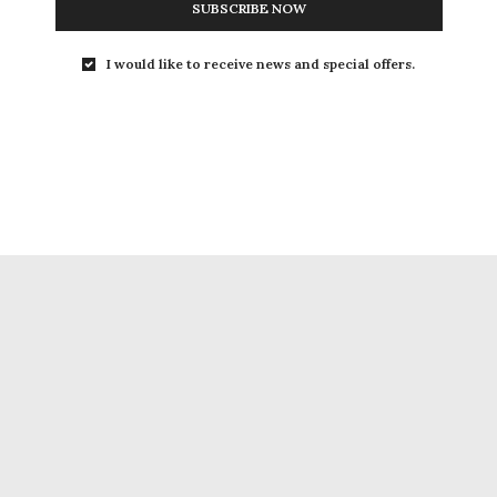
SUBSCRIBE NOW
I would like to receive news and special offers.