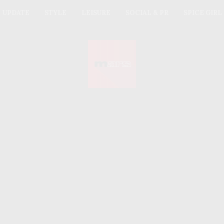
UPDATE
STYLE
LEISURE
SOCIAL & PR
SPICE GIRL