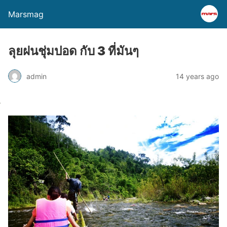
Marsmag
ลุยฝนชุ่มปอด กับ 3 ที่มันๆ
admin
14 years ago