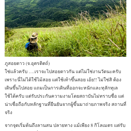
ภูสอยดาว (จ.อุตรดิตถ์)
ใช่แล้วครับ ….เราจะไปสอยดาวกัน แต่ไม่ใช่งานวัดนะครับ
เพราะนี่ไม่ได้ใช้ไม้สอย แต่ใช้เท้าขึ้นสอย เอ้ย!! ไม่ใช่สิ ต้อง
เดินขึ้นไปสอย แถมเป็นการเดินที่ออกจะหนักและทุลักทุเล
ใช้ได้ครับ แต่รับประกันความงามโดยสถาบันไม่ทราบชื่อ แต่
น่าเชื่อถือกับหลักฐานที่ยืนยันจากผู้ขึ้นมาถ่ายภาพจริง สถานที่
จริง
จากจุดเริ่มต้นถึงลานสน ปลายทาง แม้เพียง 8 กิโลเมตร แต่รับ