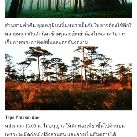
ส่วนยามค่ำคืน อุณหภูมิบนนั้นหนาวเย็นจับใจ อาจต้องใช้ดีกรี
คลายหนาวกันสักนิด เช้าตรู่และเย็นย่ำต้องไม่พลาดกับการ
เก็บภาพพระอาทิตย์ขึ้นและตกอันงดงาม
Tips Phu soi dao
หลังเวลา 13.00 น. ไม่อนุญาตให้นักท่องเที่ยวขึ้นไปด้านบน
เพราะจะมืดก่อนไปถึงลานสน และอาจเป็นอันตรายได้