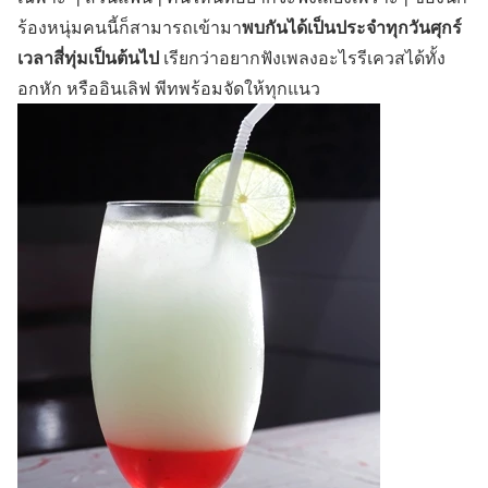
พบกันได้เป็นประจำทุกวันศุกร์
ร้องหนุ่มคนนี้ก็สามารถเข้ามา
เวลาสี่ทุ่มเป็นต้นไป
เรียกว่าอยากฟังเพลงอะไรรีเควสได้ทั้ง
อกหัก หรืออินเลิฟ พีทพร้อมจัดให้ทุกแนว