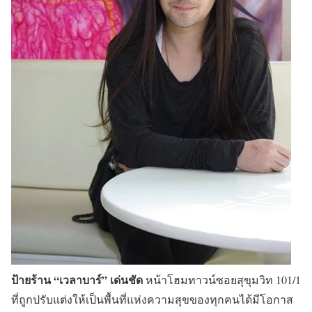
ป้ายร้าน “เวลาบาร์” เด่นชัด
หน้าโฮมทาวน์ซอยสุขุมวิท 101/1
ที่ถูกปรับแต่งให้เป็นพื้นที่แห่งความสุขของทุกคนได้มีโอกาส