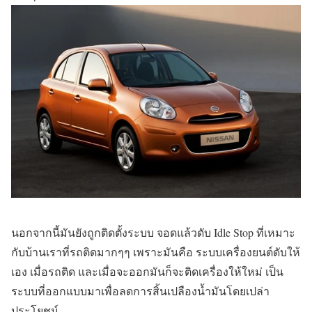
นอกจากนี้มันยังถูกติดตั้งระบบ จอดแล้วดับ Idle Stop ที่เหมาะ
กับบ้านเราที่รถติดมากๆๆ เพราะมันคือ ระบบเครื่องยนต์ดับให้
เอง เมื่อรถติด และเมื่อจะออกมันก็จะติดเครื่องให้ใหม่ เป็น
ระบบที่ออกแบบมาเพื่อลดการสิ้นเปลืองน้ำมันโดยเปล่า
ประโยชน์