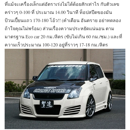
ที่แม้จะเครื่องเล็กแต่อัตราเร่งไม่ได้ด้อยสักเท่าไร กับตัวเลข
คร่าวๆ 0-100 ที่ ประมาณ 14.00 วินาที ท็อปสปีดของมัน
ป้วนเปี้ยนแถว
170-180 โอ้ว!!
(คำเตือน อันตราย อย่าทดลอง
ถ้าใจคุณไม่พร้อม) ส่วนเรื่องความประหยัดแน่นอน ตาม
มาตรฐาน Eco car 20 กม./ลิตร (ขับไม่เกิน 60 กม./ชม.) และที่
ความเร็วประมาณ 100-120 อยู่ที่ราวๆ 17-18 กม./ลิตร