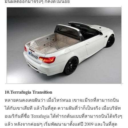
มันผลิตออกมาจริงๆ ก็คงดีไม่น้อย
10.Terrafugia Transition
หลายคนคงเคยฝันว่า เมื่อไหร่หนอ เขาจะมีรถที่สามารถบิน
ได้กับเขาเสียที แล้วในที่สุด ความฝันที่ว่าก็เป็นจริง เมื่อบริษัท
อเมริกันที่ชื่อ Terrafugia ได้ทำรถต้นแบบที่สามารถบินได้จริงๆ
แล้ว หลังจากค่อย/ๆ เริ่มพัฒนามาตั้งแต่ปี 2009 และในที่สุด