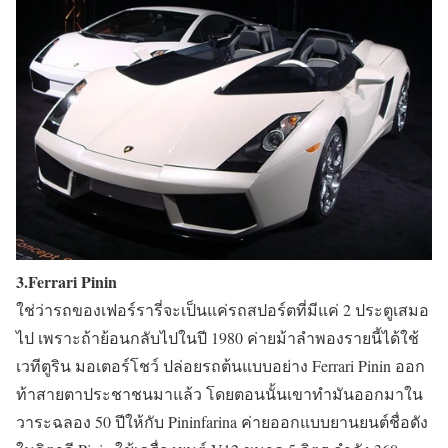
3.Ferrari Pinin
ใช่ว่ารถของเฟอร์รารี่จะเป็นแค่รถสปอร์ตที่มีแค่ 2 ประตูเสมอ
ไป เพราะถ้าย้อนกลับไปในปี 1980 ค่ายม้าลำพองรายนี้ได้ใช้
เวทีตูริน มอเตอร์โชว์ ปล่อยรถต้นแบบอย่าง Ferrari Pinin ออก
ท้าสายตาประชาชนมาแล้ว โดยตอนนั้นเขาทำมันออกมาใน
วาระฉลอง 50 ปีให้กับ Pininfarina ค่ายออกแบบยานยนต์ชื่อดัง