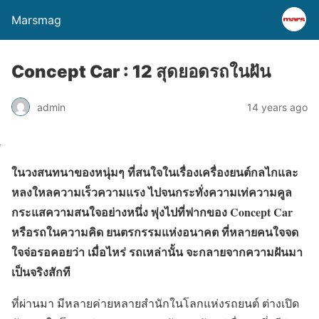
Marsmag
Concept Car : 12 สุดยอดรถในฝัน
admin
14 years ago
ในวงสนทนาของหนุ่มๆ ที่สนใจในเรื่องเครื่องยนต์กลไกและ
หลงใหลความเร็วความแรง ไปจนกระทั่งความเท่ความคูล
กระแสความสนใจอย่างหนึ่ง พุ่งไปที่ฟากของ Concept Car
หรือรถในความคิด ยนตรกรรมแห่งอนาคต ที่หลายคนใจจด
ใจจ่อรอคอยว่า เมื่อไหร่ รถเหล่านั้น จะกลายจากความฝันมา
เป็นจริงสักที
ที่ผ่านมา มีหลายค่ายหลายสำนักในโลกแห่งรถยนต์ ต่างเปิด