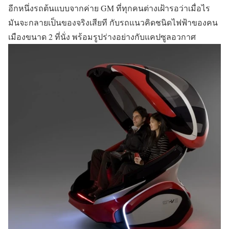
อีกหนึ่งรถต้นแบบจากค่าย GM ที่ทุกคนต่างเฝ้ารอว่าเมื่อไร
มันจะกลายเป็นของจริงเสียที กับรถแนวคิดชนิดไฟฟ้าของคน
เมืองขนาด 2 ที่นั่ง พร้อมรูปร่างอย่างกับแคปซูลอวกาศ