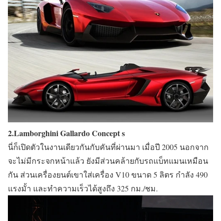
2.Lamborghini Gallardo Concept s
นี่ก็เปิดตัวในงานเดียวกันกับคันที่ผ่านมา เมื่อปี 2005 นอกจาก
จะไม่มีกระจกหน้าแล้ว ยังมีส่วนคล้ายกับรถแบ็ทแมนเหมือน
กัน ส่วนเครื่องยนต์เขาใส่เครื่อง V10 ขนาด 5 ลิตร กำลัง 490
แรงมั้า และทำความเร็วได้สูงถึง 325 กม./ชม.