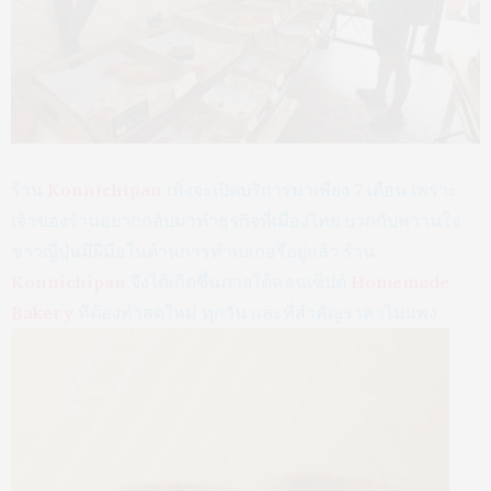
ร้าน
Konnichipan
เพิ่งจะเปิดบริการมาเพียง 7 เดือน เพราะ
เจ้าของร้านอยากกลับมาทำธุรกิจที่เมืองไทย บวกกับหวานใจ
ชาวญี่ปุ่นมีฝีมือในด้านการทำเบเกอรี่อยู่แล้ว ร้าน
Konnichipan
จึงได้เกิดขึ้นภายใต้คอนเซ็ปต์
Homemade
Bakery
ที่ต้องทำสดใหม่ ทุกวัน และที่สำคัญราคาไม่แพง