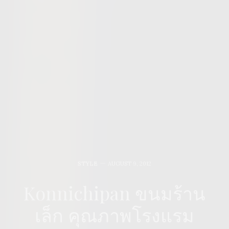
STYLE
AUGUST 9, 2012
Konnichipan ขนมร้าน
เล็ก คุณภาพโรงแรม