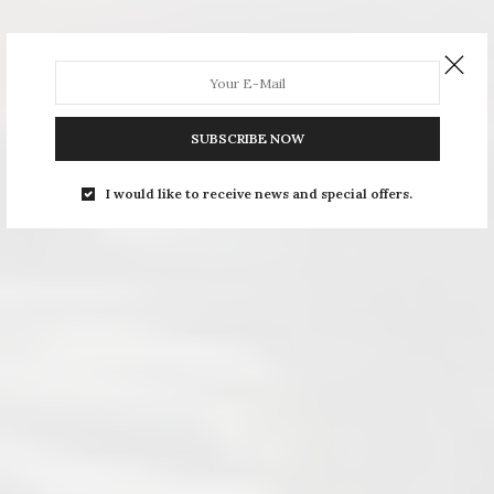
SUBSCRIBE NOW
I would like to receive news and special offers.