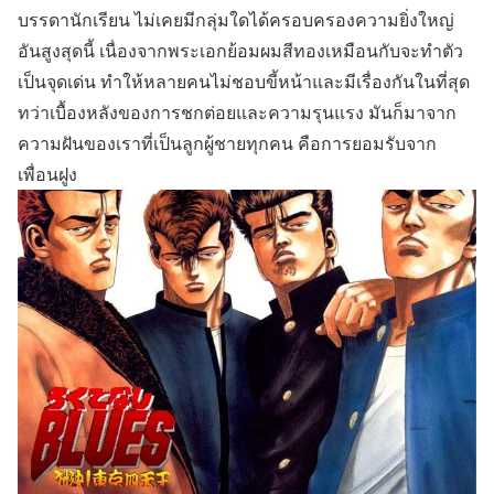
บรรดานักเรียน ไม่เคยมีกลุ่มใดได้ครอบครองความยิ่งใหญ่
อันสูงสุดนี้ เนื่องจากพระเอกย้อมผมสีทองเหมือนกับจะทำตัว
เป็นจุดเด่น ทำให้หลายคนไม่ชอบขี้หน้าและมีเรื่องกันในที่สุด
ทว่าเบื้องหลังของการชกต่อยและความรุนแรง มันก็มาจาก
ความฝันของเราที่เป็นลูกผู้ชายทุกคน คือการยอมรับจาก
เพื่อนฝูง