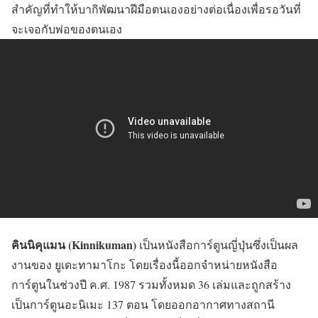
สำคัญที่ทำให้บากิพัฒนาฝีมือตนเองอย่างต่อเนื่องเพื่อรอวันที่
จะเจอกับพ่อของตนเอง
คินนิคุแมน (Kinnikuman)
เป็นหนังสือการ์ตูนญี่ปุ่นซึ่งเป็นผล
งานของ ยูเดะทามาโกะ โดยเรื่องนี้ออกจำหน่ายหนังสือ
การ์ตูนในช่วงปี ค.ศ. 1987 รวมทั้งหมด 36 เล่มและถูกสร้าง
เป็นการ์ตูนอะนิเมะ 137 ตอน โดยออกอากาศทางสถานี