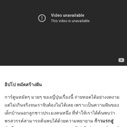
อิปโป หมัดสร้างฝัน
การ์ตูนหมัดๆ มวยๆ ของญี่ปุ่นเรื่องนี้ ถ่ายทอดได้อย่างงดงาม
แต่ไม่เกินจริงจนเราจับต้องไม่ได้เลย เพราะเป็นความฝันของ
เด็กบ้านนอกลูกชาวประมงคนหนึ่ง ที่ทำให้เราได้ค้นพบว่า
ก้าวแรกสู่
พรสวรรค์สามารถค้นพบได้ด้วยความพยายาม