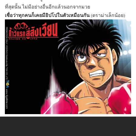
ที่สุดนั้น ไม่มีอย่างอื่นอีกแล้วนอกจากมวย
เชื่อว่าทุกคนก็เคยมีอิปโปในตัวเหมือนกัน
(ดราม่าเล็กน้อย)