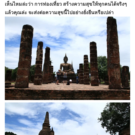
เห็นไหมล่ะว่า การท่องเที่ยว สร้างความสุขให้ทุกคนได้จริงๆ
แล้วคุณล่ะ จะส่งต่อความสุขนี้ไปอย่างยั่งยืนหรือเปล่า