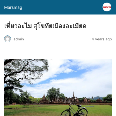
Marsmag
เที่ยวละไม สุโขทัยเมืองละเมียด
admin
14 years ago