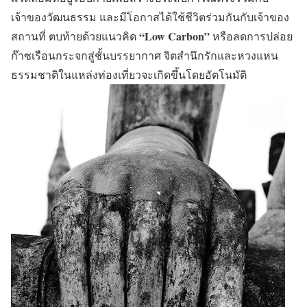
เจ้าของวัฒนธรรม และมีโอกาสได้ใช้ชีวิตร่วมกันกับเจ้าของ
“Low Carbon”
สถานที่ ตบท้ายด้วยแนวคิด
หรือลดการปล่อย
ก๊าซเรือนกระจกสู่ชั้นบรรยากาศ จิตสำนึกรักและหวงแหน
ธรรมชาติในแหล่งท่องเที่ยวจะเกิดขึ้นโดยอัตโนมัติ