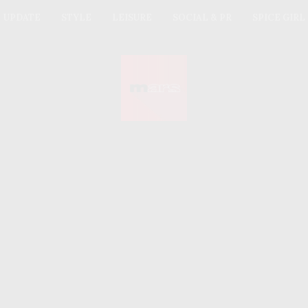
UPDATE
STYLE
LEISURE
SOCIAL & PR
SPICE GIRL