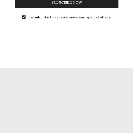
SUBSCRIBE NOW
I would like to receive news and special offers.