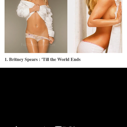
1. Britney Spears : 'Till the World Ends