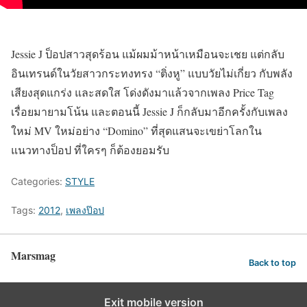
Jessie J ป็อปสาวสุดร้อน แม้ผมม้าหน้าเหมือนจะเชย แต่กลับ
อินเทรนด์ในวัยสาวกระทงทรง “ติ่งหู” แบบวัยไม่เกี่ยว กับพลัง
เสียงสุดแกร่ง และสดใส โด่งดังมาแล้วจากเพลง Price Tag
เรื่อยมายามโน้น และตอนนี้ Jessie J ก็กลับมาอีกครั้งกับเพลง
ใหม่ MV ใหม่อย่าง “Domino” ที่สุดแสนจะเขย่าโลกใน
แนวทางป็อป ที่ใครๆ ก็ต้องยอมรับ
Categories:
STYLE
Tags:
2012
,
เพลงป๊อป
Marsmag
Back to top
Exit mobile version