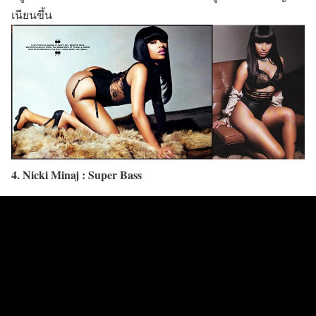
เนียนขึ้น
4. Nicki Minaj : Super Bass