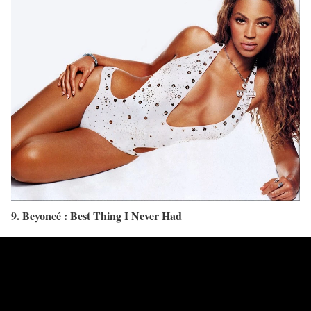
9. Beyoncé : Best Thing I Never Had