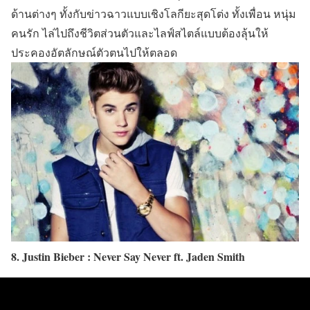
ด้านต่างๆ ทั้งกับข่าวฉาวแบบเชิงโลกียะสุดโต่ง ทั้งเพื่อน หนุ่ม
คนรัก ไล่ไปถึงชีวิตส่วนตัวและไลฟ์สไตล์แบบต้องลุ้นให้
ประคองอัตลักษณ์ตัวตนไปให้ตลอด
8. Justin Bieber : Never Say Never ft. Jaden Smith