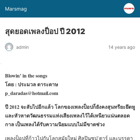
Marsmag
สุดยอดเพลงป็อป ปี 2012
admin
14 years ago
Blowin’ in the songs
โดย : ประมวล ดาระดาษ
p_daradas@hotmail.com
ปี 2012 จะลับไปอีกแล้ว โลกของเพลงป็อปก็ยังคงสุนทรียะยึดหู
และหัวหาดวัฒนธรรมแห่งเสียงเพลงไว้ได้เหนียวแน่นตลอด
กาล เป็นเพลงได้รับความนิยมแบบไม่มีขาดช่วง
เพลงป็อปที่ก้าวไปกับโลกสมัยใหม่ ศิลปินซุป’ตาร์ และบรรดา