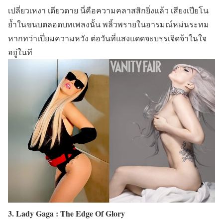
เปลี่ยวเหงา เดียวดาย นี่คือความคลาสสิกยิ่งแล้ว เสียงเปียโน
ย้ำในขนบตลอดบทเพลงนั้น พลิ้วพรายในอารมณ์หม่นระทม
หากทว่าเปี่ยมความหวัง ต่อวันที่แสงแดดจะบรรเจิดจ้าในใจ
อยู่ในที
3. Lady Gaga : The Edge Of Glory