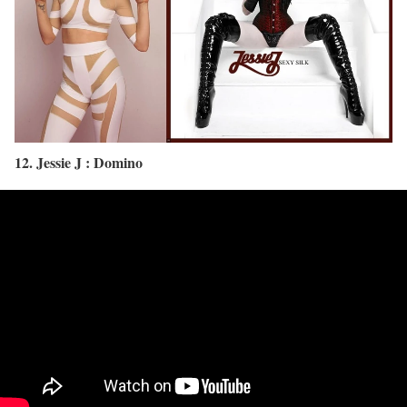
12. Jessie J : Domino