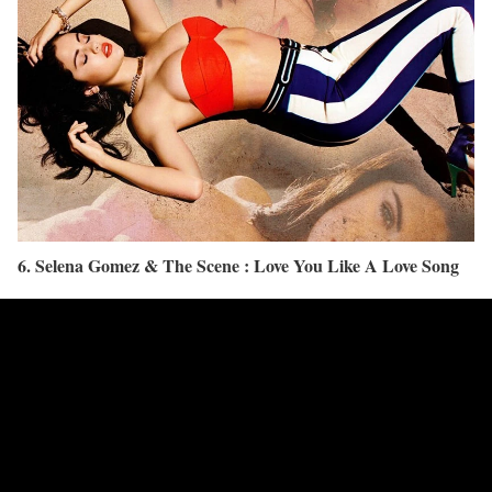
6. Selena Gomez & The Scene : Love You Like A Love Song