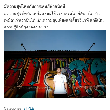
มีความสุขไหมกับการเล่นกีฬาชนิดนี้
มีความสุขดีครับ เหมือนลอยได้ เวลาลอยได้ ตีลังกาได้ มัน
เหมือนว่าเราบินได้ เป็นความสุขเพียงแค่เสี้ยววินาที แต่ก็เป็น
ความรู้สึกที่สุดยอดของเรา
Categories:
STYLE