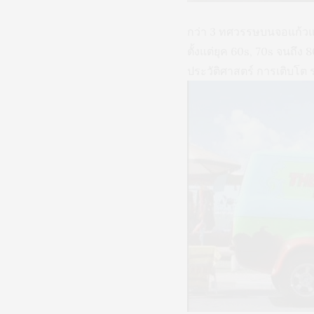
กว่า 3 ทศวรรษบนจอแก้วแล
ตั้งแต่ยุค 60s, 70s จนถึง
ประวัติศาสตร์ การเติบโต 