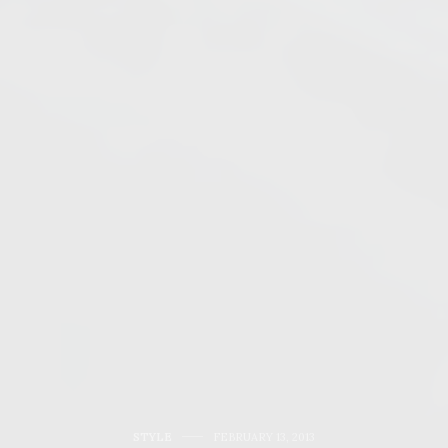
STYLE
FEBRUARY 13, 2013