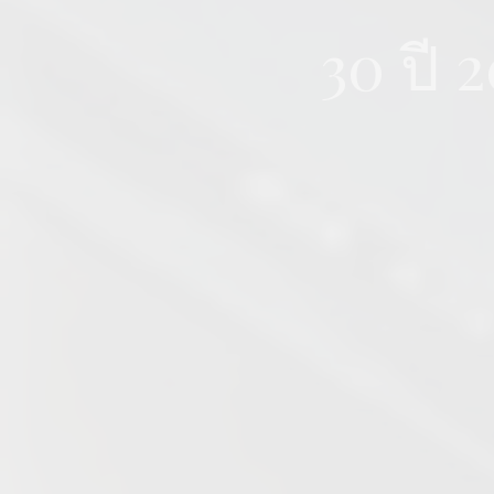
30 ปี 