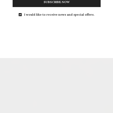
SUBSCRIBE NOW
I would like to receive news and special offers.