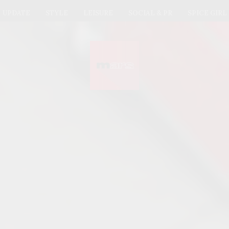
UPDATE
STYLE
LEISURE
SOCIAL & PR
SPICE GIRL