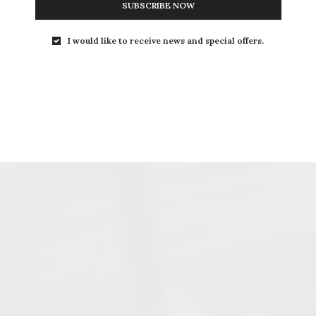
SUBSCRIBE NOW
I would like to receive news and special offers.