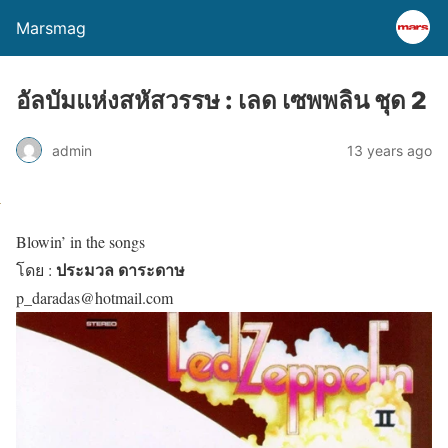
Marsmag
อัลบัมแห่งสหัสวรรษ : เลด เซพพลิน ชุด 2
admin
13 years ago
Blowin’ in the songs
ประมวล ดาระดาษ
โดย :
p_daradas@hotmail.com