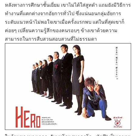
หลังทางการศึกษาชั้นเยี่ยม เขาไม่ได้ใส่สูทดำ แถมยังมีวิธีการ
ทำงานที่แตกต่างจากอัยการทั่วไป ซึ่งแน่นอนกลุ่มอัยการ
ระดับแนวหน้าไม่พอใจเขาเมื่อครั้งแรกพบ แต่ในที่สุดเขาก็
ค่อยๆ เปลี่ยนความรู้สึกของคนรอบๆ ข้างเขาด้วยความ
สามารถในการสืบสวนสอบสวนที่ไม่ธรรมดา