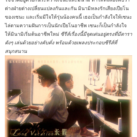
ต่างฝ่ายต่างเปลี่ยนแปลงกันและกัน มินามิหลงรักเสียงเปียโน
ของเซนะ และเริ่มมีใจให้รุ่นน้องคนนี้ เธอเป็นกำลังใจให้เซนะ
ไล่ตามความฝันการเป็นนักเปียโนอาชีพ เซนะก็เป็นกำลังใจ
ให้มินามิเริ่มต้นอาชีพใหม่
ซีรีส์เรื่องนี้มีจุดเด่นอยู่ตรงที่มีดารา
ดังๆ เล่นด้วยอย่างคับคั่ง พร้อมด้วยเพลงประกอบซีรีส์ที่
สนุกสนาน