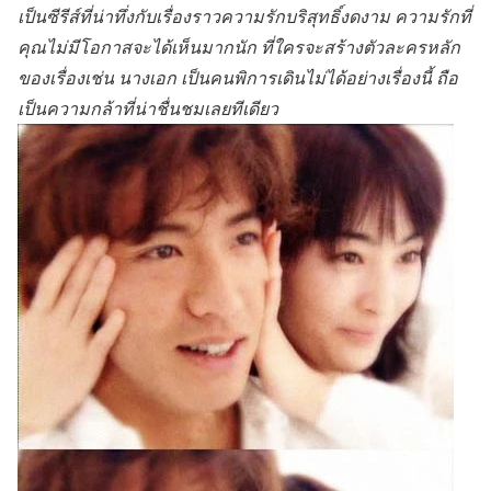
เป็นซีรีส์ที่น่าทึ่งกับเรื่องราวความรักบริสุทธิ์งดงาม ความรักที่
คุณไม่มีโอกาสจะได้เห็นมากนัก ที่ใครจะสร้างตัวละครหลัก
ของเรื่องเช่น นางเอก เป็นคนพิการเดินไม่ได้อย่างเรื่องนี้ ถือ
เป็นความกล้าที่น่าชื่นชมเลยทีเดียว