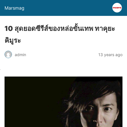
Marsmag
10 สุดยอดซีรีส์ของหล่อขั้นเทพ ทาคุยะ
คิมูระ
admin
13 years ago