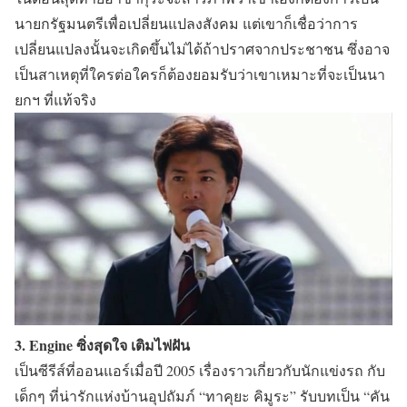
นายกรัฐมนตรีเพื่อเปลี่ยนแปลงสังคม แต่เขาก็เชื่อว่าการ
เปลี่ยนแปลงนั้นจะเกิดขึ้นไม่ได้ถ้าปราศจากประชาชน ซึ่งอาจ
เป็นสาเหตุที่ใครต่อใครก็ต้องยอมรับว่าเขาเหมาะที่จะเป็นนา
ยกฯ ที่แท้จริง
3. Engine ซิ่งสุดใจ เติมไฟฝัน
เป็นซีรีส์ที่ออนแอร์เมื่อปี 2005 เรื่องราวเกี่ยวกับนักแข่งรถ กับ
เด็กๆ ที่น่ารักแห่งบ้านอุปถัมภ์
“ทาคุยะ คิมูระ”
รับบทเป็น
“คัน