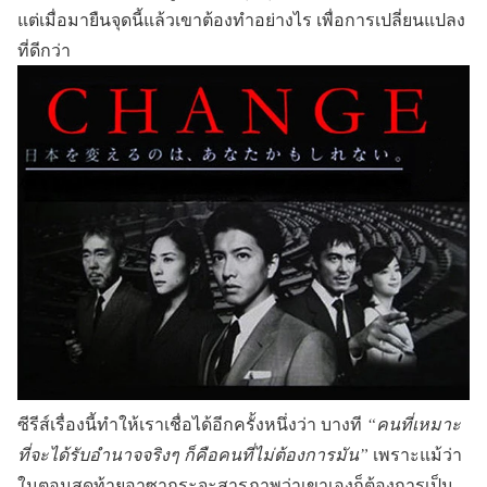
แต่เมื่อมายืนจุดนี้แล้วเขาต้องทำอย่างไร เพื่อการเปลี่ยนแปลง
ที่ดีกว่า
ซีรีส์เรื่องนี้ทำให้เราเชื่อได้อีกครั้งหนึ่งว่า บางที
“คนที่เหมาะ
ที่จะได้รับอำนาจจริงๆ ก็คือคนที่ไม่ต้องการมัน”
เพราะแม้ว่า
ในตอนสุดท้ายอาซากุระจะสารภาพว่าเขาเองก็ต้องการเป็น