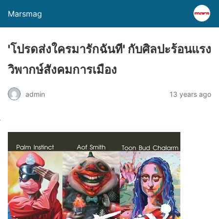
Marsmag
'โปรดส่งใครมารักฉันที' กับศิลปะร้อนแรง
วิพากษ์สังคมการเมือง
admin
13 years ago