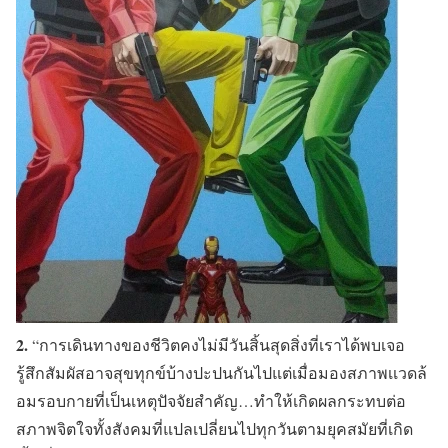
2.
“การเดินทางของชีวิตคงไม่มีวันสิ้นสุดสิ่งที่เราได้พบเจอ
รู้สึกสัมผัสอาจสุขทุกข์บ้างปะปนกันไปแต่เมื่อมองสภาพเเวดล้
อมรอบกายที่เป็นเหตุปัจจัยสำคัญ…ทำให้เกิดผลกระทบต่อ
สภาพจิตใจทั้งสังคมที่แปลเปลี่ยนไปทุกวันตามยุคสมัยที่เกิด