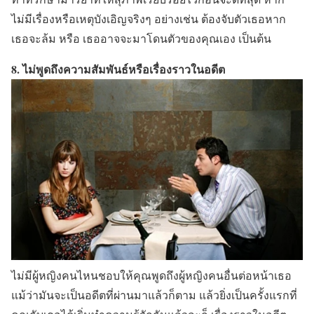
ไม่มีเรื่องหรือเหตุบังเอิญจริงๆ อย่างเช่น ต้องจับตัวเธอหาก
เธอจะล้ม หรือ เธออาจจะมาโดนตัวของคุณเอง เป็นต้น
8. ไม่พูดถึงความสัมพันธ์หรือเรื่องราวในอดีต
ไม่มีผู้หญิงคนไหนชอบให้คุณพูดถึงผู้หญิงคนอื่นต่อหน้าเธอ
แม้ว่ามันจะเป็นอดีตที่ผ่านมาแล้วก็ตาม แล้วยิ่งเป็นครั้งแรกที่