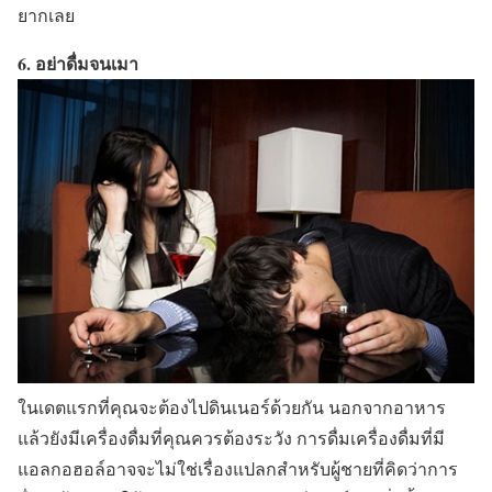
ยากเลย
6. อย่าดื่มจนเมา
ในเดตแรกที่คุณจะต้องไปดินเนอร์ด้วยกัน นอกจากอาหาร
แล้วยังมีเครื่องดื่มที่คุณควรต้องระวัง การดื่มเครื่องดื่มที่มี
แอลกอฮอล์อาจจะไม่ใช่เรื่องแปลกสำหรับผู้ชายที่คิดว่าการ