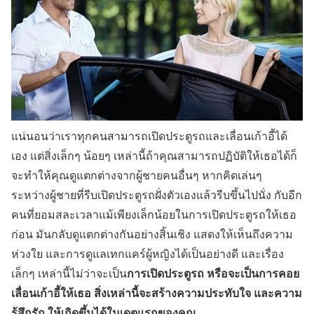
แน่นอนว่าเราทุกคนสามารถเปิดประตูรถและเลื่อนเก้าอี้ได้
เอง แต่สิ่งเล็กๆ น้อยๆ เหล่านี้ถ้าคุณสามารถปฏิบัติให้เธอได้ก็
จะทำให้คุณดูแตกต่างจากผู้ชายคนอื่นๆ หากคิดเล่นๆ
ระหว่างผู้ชายที่รีบเปิดประตูรถฝั่งตัวเองแล้วรีบขึ้นไปนั่ง กับอีก
คนที่ยอมสละเวลาแม้เพียงเล็กน้อยในการเปิดประตูรถให้เธอ
ก่อน มันกลับดูแตกต่างกันอย่างสิ้นเชิง แสดงให้เห็นถึงความ
ห่วงใย และการดูแลเทกแคร์ผู้หญิงได้เป็นอย่างดี และเรื่อง
การเปิดประตูรถ หรือจะเป็นการคอย
เล็กๆ เหล่านี้ไม่ว่าจะเป็น
เลื่อนเก้าอี้ให้เธอ สิ่งเหล่านี้จะสร้างความประทับใจ และความ
รู้สึกรัก ให้เกิดขึ้นได้ในเดตแรกของคุณ