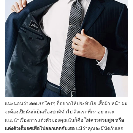
แนะนอนว่าเดตแรกใครๆ ก็อยากให้ประทับใจ เสื้อผ้า หน้า ผม
จะต้องเป๊ะนั่นก็เป็นเรื่องปกติทั่วไป สิ่งแรกที่เราอยากจะ
ไม่ควรสวมสูท หรือ
แนะนำเรื่องการแต่งตัวของคุณนั่นก็คือ
แต่งตัวเต็มยศเพื่อไปออกเดตกับเธอ
แม้ว่าคุณจะมีนัดกับเธอ