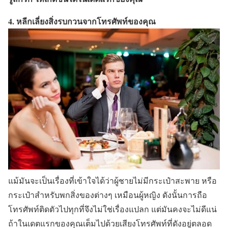
4. หลีกเลี่ยงสิ่งรบกวนจากโทรศัพท์ของคุณ
แม้มันจะเป็นเรื่องที่เข้าใจได้ว่าผู้ชายไม่มีกระเป๋าสะพาย หรือ
กระเป๋าสำหรับพกสิ่งของต่างๆ เหมือนผู้หญิง ดังนั้นการถือ
โทรศัพท์ติดตัวไปทุกที่จึงไม่ใช่เรื่องแปลก แต่มันคงจะไม่ดีแน่
ถ้าในเดตแรกของคุณเต็มไปด้วยเสียงโทรศัพท์ที่ดังอยู่ตลอด