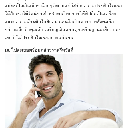
แม้จะเป็นเงินเล็กๆ น้อยๆ ก็ตามแต่ก็สร้างความประทับใจแรก
ให้กับเธอได้ไม่น้อย สำหรับคนไทยการให้ทิปถือเป็นเครื่อง
แสดงความมีระดับในสังคม และถือเป็นมารยาทสังคมอีก
อย่างหนึ่ง ถ้าคุณเก็บเหรียญเงินทอนทุกเหรียญจนเกลี้ยง บอก
เลยว่าไม่ประทับใจเธออย่างแน่นอน
10. ไปส่งเธอพร้อมกล่าวราตรีสวัสดิ์