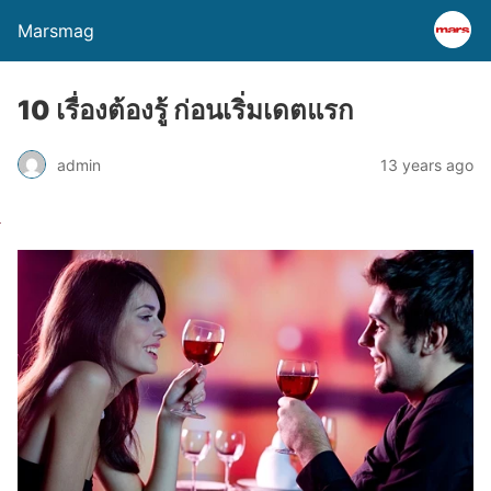
Marsmag
10 เรื่องต้องรู้ ก่อนเริ่มเดตแรก
admin
13 years ago