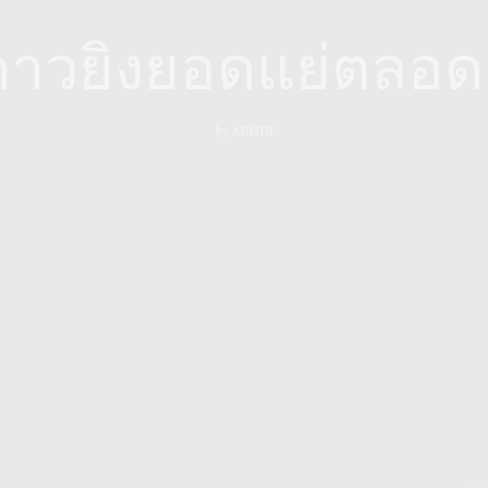
ดาวยิงยอดแย่ตลอ
by
ADMIN