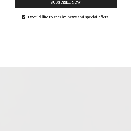
SUBSCRIBE NOW
I would like to receive news and special offers.