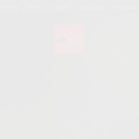
UPDATE
STYLE
LEISURE
SOCIAL & PR
SPICE GIRL