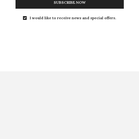
SUBSCRIBE NOW
I would like to receive news and special offers.