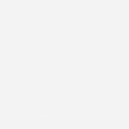
STYLE
FEBRUARY 13, 2014